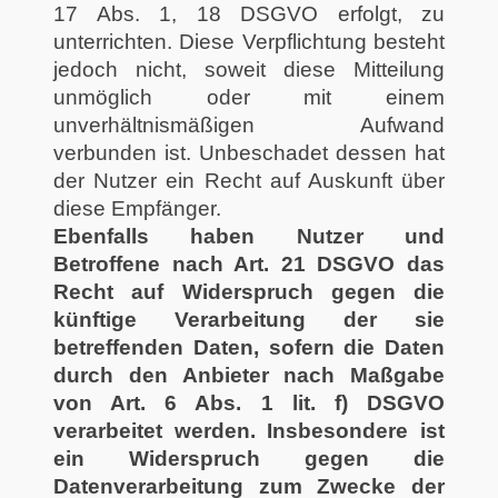
17 Abs. 1, 18 DSGVO erfolgt, zu
unterrichten. Diese Verpflichtung besteht
jedoch nicht, soweit diese Mitteilung
unmöglich oder mit einem
unverhältnismäßigen Aufwand
verbunden ist. Unbeschadet dessen hat
der Nutzer ein Recht auf Auskunft über
diese Empfänger.
Ebenfalls haben Nutzer und
Betroffene nach Art. 21 DSGVO das
Recht auf Widerspruch gegen die
künftige Verarbeitung der sie
betreffenden Daten, sofern die Daten
durch den Anbieter nach Maßgabe
von Art. 6 Abs. 1 lit. f) DSGVO
verarbeitet werden. Insbesondere ist
ein Widerspruch gegen die
Datenverarbeitung zum Zwecke der