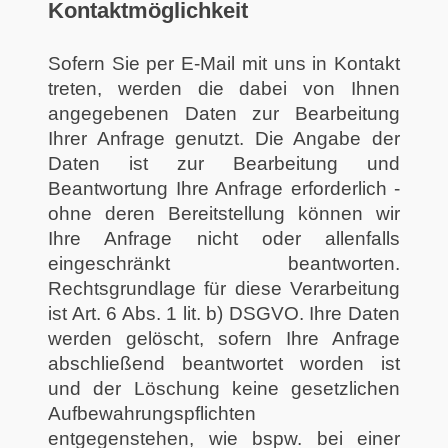
Kontaktmöglichkeit
Sofern Sie per E-Mail mit uns in Kontakt
treten, werden die dabei von Ihnen
angegebenen Daten zur Bearbeitung
Ihrer Anfrage genutzt. Die Angabe der
Daten ist zur Bearbeitung und
Beantwortung Ihre Anfrage erforderlich -
ohne deren Bereitstellung können wir
Ihre Anfrage nicht oder allenfalls
eingeschränkt beantworten.
Rechtsgrundlage für diese Verarbeitung
ist Art. 6 Abs. 1 lit. b) DSGVO. Ihre Daten
werden gelöscht, sofern Ihre Anfrage
abschließend beantwortet worden ist
und der Löschung keine gesetzlichen
Aufbewahrungspflichten
entgegenstehen, wie bspw. bei einer