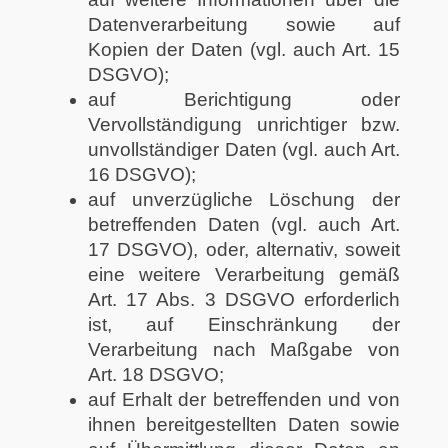
Datenverarbeitung sowie auf
Kopien der Daten (vgl. auch Art. 15
DSGVO);
auf Berichtigung oder
Vervollständigung unrichtiger bzw.
unvollständiger Daten (vgl. auch Art.
16 DSGVO);
auf unverzügliche Löschung der
betreffenden Daten (vgl. auch Art.
17 DSGVO), oder, alternativ, soweit
eine weitere Verarbeitung gemäß
Art. 17 Abs. 3 DSGVO erforderlich
ist, auf Einschränkung der
Verarbeitung nach Maßgabe von
Art. 18 DSGVO;
auf Erhalt der betreffenden und von
ihnen bereitgestellten Daten sowie