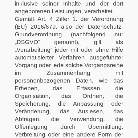
inklusive seiner Inhalte und der dort
angebotenen Leistungen, verarbeitet.
Gemäß Art. 4 Ziffer 1. der Verordnung
(EU) 2016/679, also der Datenschutz-
Grundverordnung (nachfolgend nur
„DSGVO“ genannt), gilt als
„Verarbeitung“ jeder mit oder ohne Hilfe
automatisierter Verfahren ausgeführter
Vorgang oder jede solche Vorgangsreihe
im Zusammenhang mit
personenbezogenen Daten, wie das
Erheben, das Erfassen, die
Organisation, das Ordnen, die
Speicherung, die Anpassung oder
Veränderung, das Auslesen, das
Abfragen, die Verwendung, die
Offenlegung durch Übermittlung,
Verbreitung oder eine andere Form der