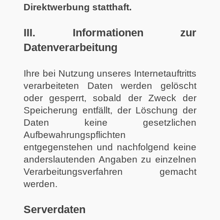
Direktwerbung statthaft.
III. Informationen zur
Datenverarbeitung
Ihre bei Nutzung unseres Internetauftritts
verarbeiteten Daten werden gelöscht
oder gesperrt, sobald der Zweck der
Speicherung entfällt, der Löschung der
Daten keine gesetzlichen
Aufbewahrungspflichten
entgegenstehen und nachfolgend keine
anderslautenden Angaben zu einzelnen
Verarbeitungsverfahren gemacht
werden.
Serverdaten