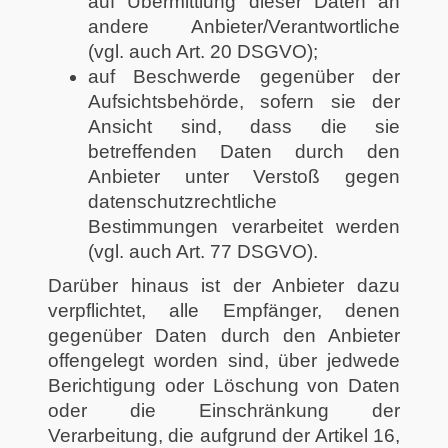
auf Übermittlung dieser Daten an
andere Anbieter/Verantwortliche
(vgl. auch Art. 20 DSGVO);
auf Beschwerde gegenüber der
Aufsichtsbehörde, sofern sie der
Ansicht sind, dass die sie
betreffenden Daten durch den
Anbieter unter Verstoß gegen
datenschutzrechtliche
Bestimmungen verarbeitet werden
(vgl. auch Art. 77 DSGVO).
Darüber hinaus ist der Anbieter dazu
verpflichtet, alle Empfänger, denen
gegenüber Daten durch den Anbieter
offengelegt worden sind, über jedwede
Berichtigung oder Löschung von Daten
oder die Einschränkung der
Verarbeitung, die aufgrund der Artikel 16,