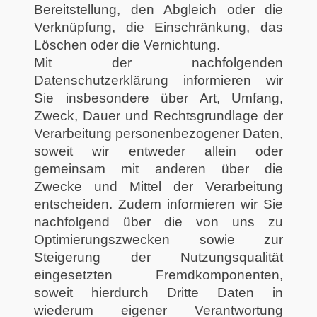
Bereitstellung, den Abgleich oder die
Verknüpfung, die Einschränkung, das
Löschen oder die Vernichtung.
Mit der nachfolgenden
Datenschutzerklärung informieren wir
Sie insbesondere über Art, Umfang,
Zweck, Dauer und Rechtsgrundlage der
Verarbeitung personenbezogener Daten,
soweit wir entweder allein oder
gemeinsam mit anderen über die
Zwecke und Mittel der Verarbeitung
entscheiden. Zudem informieren wir Sie
nachfolgend über die von uns zu
Optimierungszwecken sowie zur
Steigerung der Nutzungsqualität
eingesetzten Fremdkomponenten,
soweit hierdurch Dritte Daten in
wiederum eigener Verantwortung