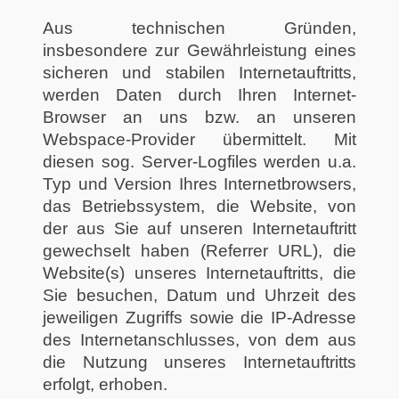
Aus technischen Gründen,
insbesondere zur Gewährleistung eines
sicheren und stabilen Internetauftritts,
werden Daten durch Ihren Internet-
Browser an uns bzw. an unseren
Webspace-Provider übermittelt. Mit
diesen sog. Server-Logfiles werden u.a.
Typ und Version Ihres Internetbrowsers,
das Betriebssystem, die Website, von
der aus Sie auf unseren Internetauftritt
gewechselt haben (Referrer URL), die
Website(s) unseres Internetauftritts, die
Sie besuchen, Datum und Uhrzeit des
jeweiligen Zugriffs sowie die IP-Adresse
des Internetanschlusses, von dem aus
die Nutzung unseres Internetauftritts
erfolgt, erhoben.