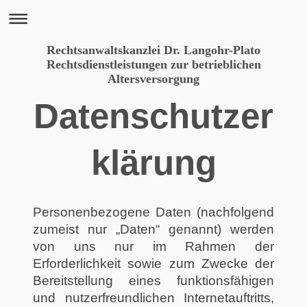
Rechtsanwaltskanzlei Dr. Langohr-Plato
Rechtsdienstleistungen zur betrieblichen
Altersversorgung
Datenschutzer
klärung
Personenbezogene Daten (nachfolgend
zumeist nur „Daten“ genannt) werden
von uns nur im Rahmen der
Erforderlichkeit sowie zum Zwecke der
Bereitstellung eines funktionsfähigen
und nutzerfreundlichen Internetauftritts,