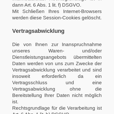
dann Art. 6 Abs. 1 lit. f) DSGVO.
Mit Schließen Ihres Internet-Browsers
werden diese Session-Cookies gelöscht.
Vertragsabwicklung
Die von Ihnen zur Inanspruchnahme
unseres Waren- und/oder
Dienstleistungsangebots übermittelten
Daten werden von uns zum Zwecke der
Vertragsabwicklung verarbeitet und sind
insoweit erforderlich da ein
Vertragsschluss und eine
Vertragsabwicklung ohne die
Bereitstellung Ihrer Daten nicht möglich
ist.
Rechtsgrundlage für die Verarbeitung ist